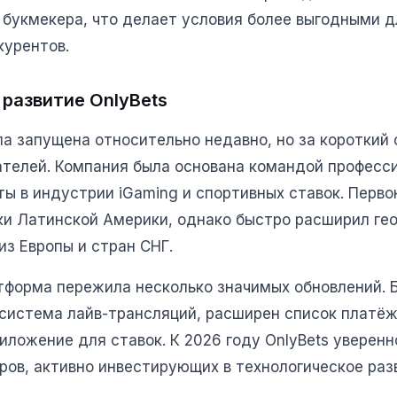
букмекера, что делает условия более выгодными д
курентов.
 развитие OnlyBets
а запущена относительно недавно, но за короткий 
ателей. Компания была основана командой професс
ы в индустрии iGaming и спортивных ставок. Перво
ки Латинской Америки, однако быстро расширил ге
из Европы и стран СНГ.
тформа пережила несколько значимых обновлений. 
 система лайв-трансляций, расширен список платё
ложение для ставок. К 2026 году OnlyBets уверенн
ров, активно инвестирующих в технологическое раз