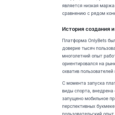
является низкая маржа 
сравнению с рядом кон
История создания и
Платформа OnlyBets был
доверие тысяч пользов
многолетний опыт работ
ориентировался на рын
охватив пользователей 
С момента запуска пла
виды спорта, внедрена
запущено мобильное при
перспективных букмеке
пользовательский опыт.