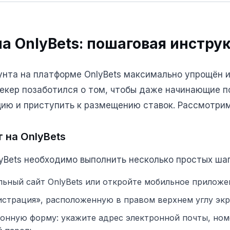
а OnlyBets: пошаговая инстру
унта на платформе OnlyBets максимально упрощён и
мекер позаботился о том, чтобы даже начинающие п
цию и приступить к размещению ставок. Рассмотри
 на OnlyBets
yBets необходимо выполнить несколько простых шаг
ьный сайт OnlyBets или откройте мобильное приложен
страция», расположенную в правом верхнем углу экр
онную форму: укажите адрес электронной почты, ном