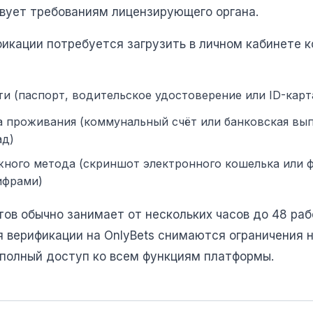
вует требованиям лицензирующего органа.
икации потребуется загрузить в личном кабинете 
и (паспорт, водительское удостоверение или ID-карт
 проживания (коммунальный счёт или банковская вып
ад)
ного метода (скриншот электронного кошелька или ф
ифрами)
в обычно занимает от нескольких часов до 48 раб
 верификации на OnlyBets снимаются ограничения н
 полный доступ ко всем функциям платформы.