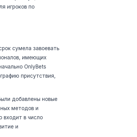
ля игроков по
срок сумела завоевать
ионалов, имеющих
начально OnlyBets
ографию присутствия,
Были добавлены новые
жных методов и
о входит в число
витие и