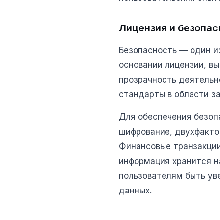
Лицензия и безопас
Безопасность — один из
основании лицензии, в
прозрачность деятельн
стандарты в области за
Для обеспечения безоп
шифрование, двухфакто
Финансовые транзакции
информация хранится н
пользователям быть ув
данных.